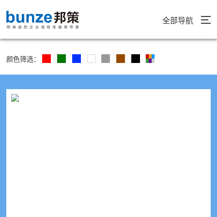
全部导航
颜色筛选：