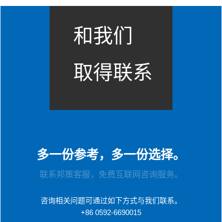
和我们
取得联系
多一份参考，多一份选择。
联系邦策客服，免费互联网咨询服务。
咨询相关问题可通过如下方式与我们联系。
+86 0592-6690015