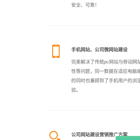
安全、可靠！
手机网站、公司微网站建设
完美解决了传统pc网站与移动网
性等问题，同一数据在适应电脑
的同时也兼顾到了手机用户的浏
验。
公司网站建设营销推广方案