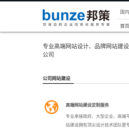
国
首
专业高端网站设计、品牌网站建设
公司
公司网站建设
高端网站建设定制服务
专业承接政府、大型企业、高端
站建设拥有顶尖设计技术团队更