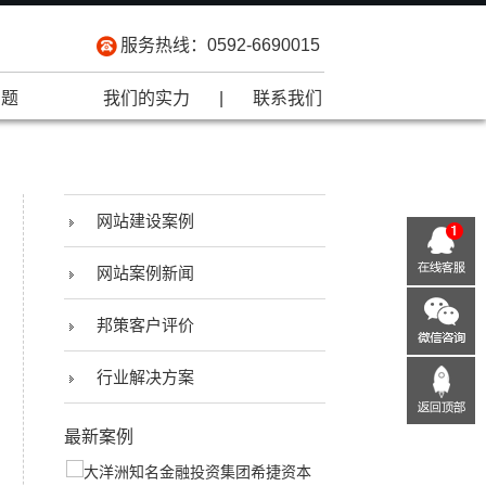
服务热线：0592-6690015
问题
我们的实力
|
联系我们
网站建设案例
网站案例新闻
邦策客户评价
行业解决方案
最新案例