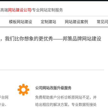
内高端
网站建设公司
/专业网站定制服务
页
模板网站建设
定制建站
网站建设案例
常见
，我们比你想象的更优秀——邦策品牌网站建设
公司网站改版升级服务
平台网
免费帮助客户分析诊断原网站不足，并
专业、
给出相应的解决方案，专业数据衔接处