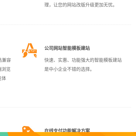
理，让您的网站改版升级更加无忧。
公司网站智能模板建站
站兼容
快速、实惠、功能强大的智能模板建站
端浏览
是中小企业不错的选择。
览体
在线支付功能解决方案