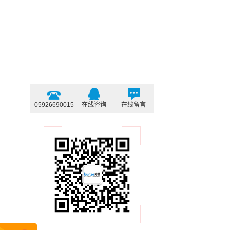
05926690015
在线咨询
在线留言