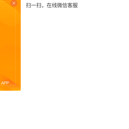
扫一扫，在线微信客服
！
APP