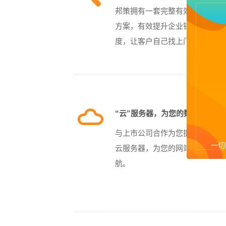
邦策拥有一套完整有效的网络营
方案，有效提升企业销售额和品
度，让客户自己找上门。
“云”服务器，为您的数据保驾护
与上市公司合作为您提供高效、
一切
云服务器，为您的网站安全运行
航。