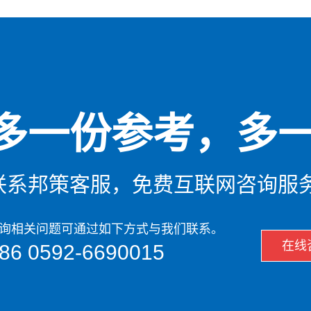
多一份参考，多
联系邦策客服，免费互联网咨询服
询相关问题可通过如下方式与我们联系。
在线
86 0592-6690015